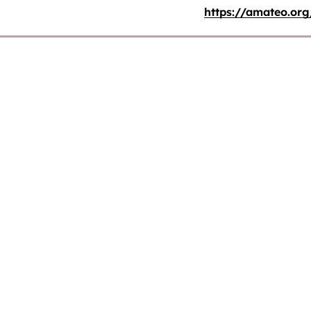
https://amateo.org