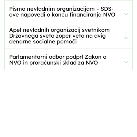
Pismo nevladnim organizacijam – SDS-
ove napovedi o koncu financiranja NVO
Apel nevladnih organizacij svetnikom
Državnega sveta zoper veto na dvig
denarne socialne pomoči
Parlamentarni odbor podprl Zakon o
NVO in proračunski sklad za NVO