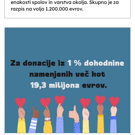
enakosti spolov in varstva okolja. Skupno je za
razpis na voljo 1.200.000 evrov.