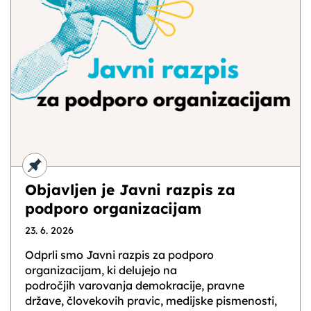
Objavljen je Javni razpis za
podporo organizacijam
23. 6. 2026
Odprli smo Javni razpis za podporo
organizacijam, ki delujejo na
področjih varovanja demokracije, pravne
države, človekovih pravic, medijske pismenosti,