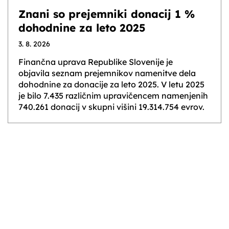
Znani so prejemniki donacij 1 %
dohodnine za leto 2025
3. 8. 2026
Finančna uprava Republike Slovenije je
objavila seznam prejemnikov namenitve dela
dohodnine za donacije za leto 2025. V letu 2025
je bilo 7.435 različnim upravičencem namenjenih
740.261 donacij v skupni višini 19.314.754 evrov.