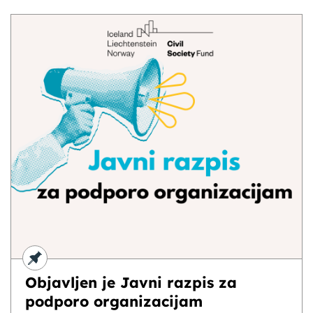
Objavljen je Javni razpis za
podporo organizacijam