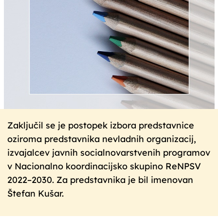
Zaključil se je postopek izbora predstavnice
oziroma predstavnika nevladnih organizacij,
izvajalcev javnih socialnovarstvenih programov
v Nacionalno koordinacijsko skupino ReNPSV
2022–2030. Za predstavnika je bil imenovan
Štefan Kušar.