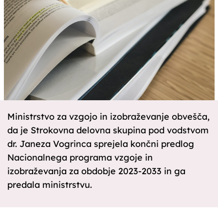
Ministrstvo za vzgojo in izobraževanje obvešča,
da je Strokovna delovna skupina pod vodstvom
dr. Janeza Vogrinca sprejela končni predlog
Nacionalnega programa vzgoje in
izobraževanja za obdobje 2023-2033 in ga
predala ministrstvu.