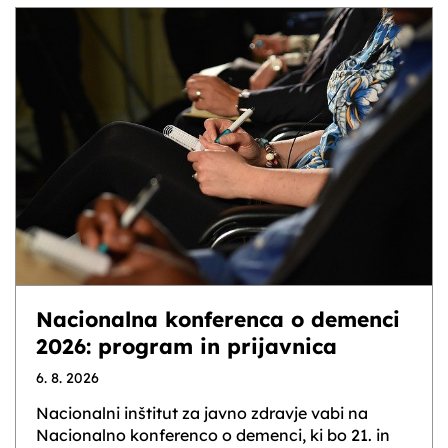
Nacionalna konferenca o demenci
2026: program in prijavnica
6. 8. 2026
Nacionalni inštitut za javno zdravje vabi na
Nacionalno konferenco o demenci, ki bo 21. in