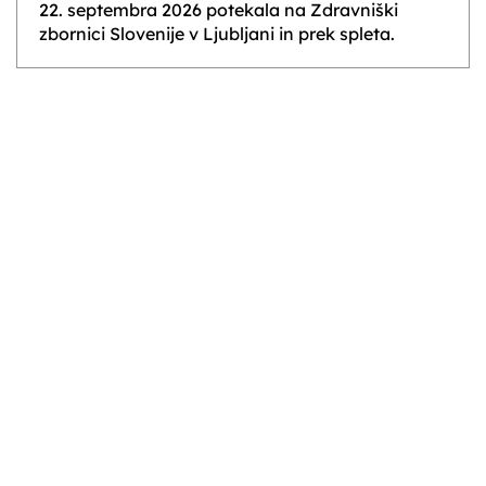
22. septembra 2026 potekala na Zdravniški
zbornici Slovenije v Ljubljani in prek spleta.