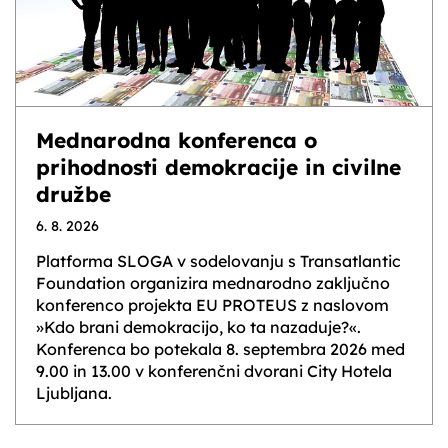
Mednarodna konferenca o
prihodnosti demokracije in civilne
družbe
6. 8. 2026
Platforma SLOGA v sodelovanju s Transatlantic
Foundation organizira mednarodno zaključno
konferenco projekta EU PROTEUS z naslovom
»Kdo brani demokracijo, ko ta nazaduje?«.
Konferenca bo potekala 8. septembra 2026 med
9.00 in 13.00 v konferenčni dvorani City Hotela
Ljubljana.