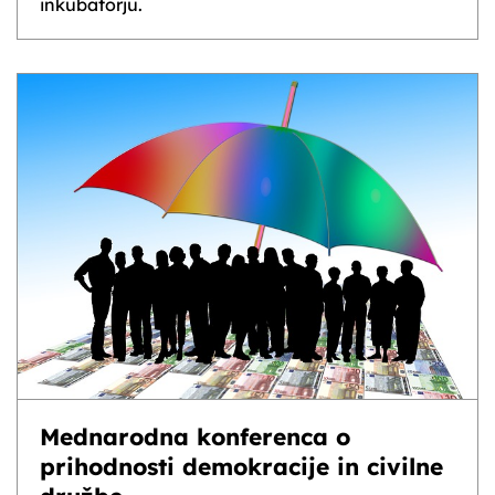
inkubatorju.
Mednarodna konferenca o
prihodnosti demokracije in civilne