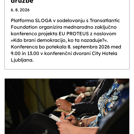
družbe
6. 8. 2026
Platforma SLOGA v sodelovanju s Transatlantic
Foundation organizira mednarodno zaključno
konferenco projekta EU PROTEUS z naslovom
»Kdo brani demokracijo, ko ta nazaduje?«.
Konferenca bo potekala 8. septembra 2026 med
9.00 in 13.00 v konferenčni dvorani City Hotela
Ljubljana.