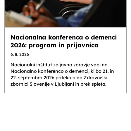
Nacionalna konferenca o demenci
2026: program in prijavnica
6. 8. 2026
Nacionalni inštitut za javno zdravje vabi na
Nacionalno konferenco o demenci, ki bo 21. in
22. septembra 2026 potekala na Zdravniški
zbornici Slovenije v Ljubljani in prek spleta.