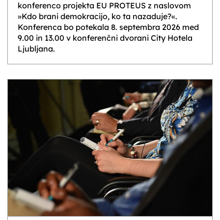
konferenco projekta EU PROTEUS z naslovom
»Kdo brani demokracijo, ko ta nazaduje?«.
Konferenca bo potekala 8. septembra 2026 med
9.00 in 13.00 v konferenčni dvorani City Hotela
Ljubljana.