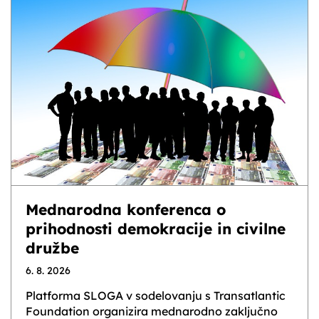
Mednarodna konferenca o
prihodnosti demokracije in civilne
družbe
6. 8. 2026
Platforma SLOGA v sodelovanju s Transatlantic
Foundation organizira mednarodno zaključno