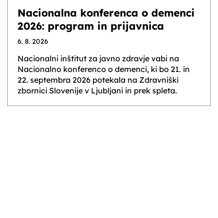
Nacionalna konferenca o demenci
2026: program in prijavnica
6. 8. 2026
Nacionalni inštitut za javno zdravje vabi na
Nacionalno konferenco o demenci, ki bo 21. in
22. septembra 2026 potekala na Zdravniški
zbornici Slovenije v Ljubljani in prek spleta.