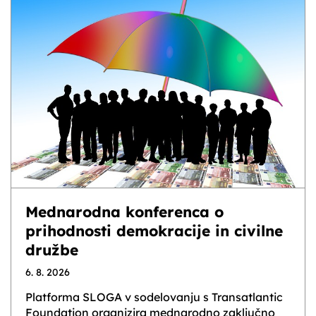
Mednarodna konferenca o
prihodnosti demokracije in civilne
družbe
6. 8. 2026
Platforma SLOGA v sodelovanju s Transatlantic
Foundation organizira mednarodno zaključno