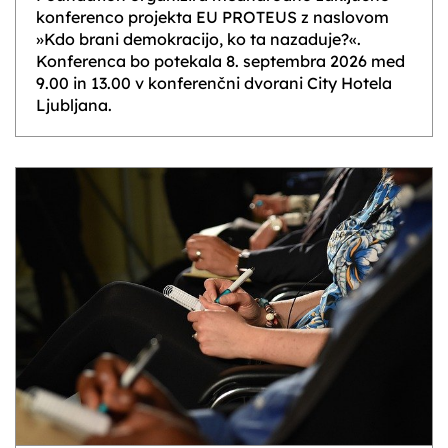
konferenco projekta EU PROTEUS z naslovom
»Kdo brani demokracijo, ko ta nazaduje?«.
Konferenca bo potekala 8. septembra 2026 med
9.00 in 13.00 v konferenčni dvorani City Hotela
Ljubljana.