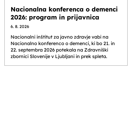
Nacionalna konferenca o demenci
2026: program in prijavnica
6. 8. 2026
Nacionalni inštitut za javno zdravje vabi na
Nacionalno konferenco o demenci, ki bo 21. in
22. septembra 2026 potekala na Zdravniški
zbornici Slovenije v Ljubljani in prek spleta.