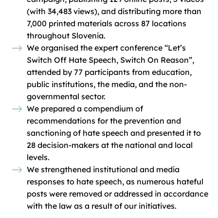
(with 34,483 views), and distributing more than
7,000 printed materials across 87 locations
throughout Slovenia.
We organised the expert conference “Let’s
Switch Off Hate Speech, Switch On Reason”,
attended by 77 participants from education,
public institutions, the media, and the non-
governmental sector.
We prepared a compendium of
recommendations for the prevention and
sanctioning of hate speech and presented it to
28 decision-makers at the national and local
levels.
We strengthened institutional and media
responses to hate speech, as numerous hateful
posts were removed or addressed in accordance
with the law as a result of our initiatives.