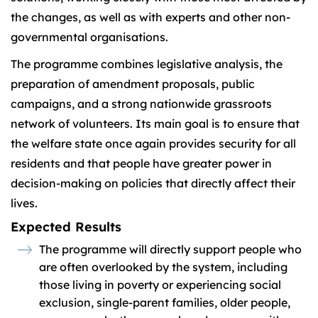
the changes, as well as with experts and other non-
governmental organisations.
The programme combines legislative analysis, the
preparation of amendment proposals, public
campaigns, and a strong nationwide grassroots
network of volunteers. Its main goal is to ensure that
the welfare state once again provides security for all
residents and that people have greater power in
decision-making on policies that directly affect their
lives.
Expected Results
The programme will directly support people who
are often overlooked by the system, including
those living in poverty or experiencing social
exclusion, single-parent families, older people,