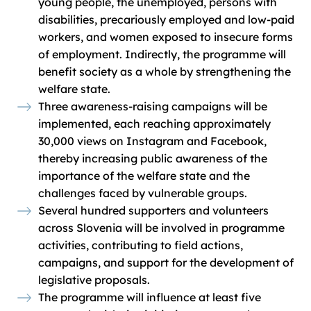
young people, the unemployed, persons with
disabilities, precariously employed and low-paid
workers, and women exposed to insecure forms
of employment. Indirectly, the programme will
benefit society as a whole by strengthening the
welfare state.
Three awareness-raising campaigns will be
implemented, each reaching approximately
30,000 views on Instagram and Facebook,
thereby increasing public awareness of the
importance of the welfare state and the
challenges faced by vulnerable groups.
Several hundred supporters and volunteers
across Slovenia will be involved in programme
activities, contributing to field actions,
campaigns, and support for the development of
legislative proposals.
The programme will influence at least five