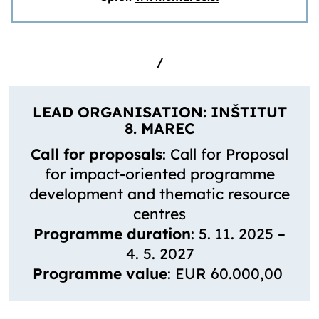
/
LEAD ORGANISATION
: INŠTITUT
8. MAREC
Call for proposals
: Call for Proposal
for impact-oriented programme
development and thematic resource
centres
Programme duration
: 5. 11. 2025 –
4. 5. 2027
Programme value
: EUR 60.000,00