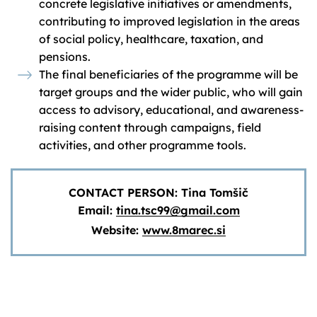
concrete legislative initiatives or amendments,
contributing to improved legislation in the areas
of social policy, healthcare, taxation, and
pensions.
The final beneficiaries of the programme will be
target groups and the wider public, who will gain
access to advisory, educational, and awareness-
raising content through campaigns, field
activities, and other programme tools.
CONTACT PERSON: Tina Tomšič
Email:
tina.tsc99@gmail.com
Website:
www.8marec.si