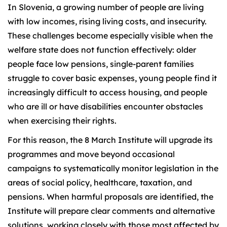
In Slovenia, a growing number of people are living
with low incomes, rising living costs, and insecurity.
These challenges become especially visible when the
welfare state does not function effectively: older
people face low pensions, single-parent families
struggle to cover basic expenses, young people find it
increasingly difficult to access housing, and people
who are ill or have disabilities encounter obstacles
when exercising their rights.
For this reason, the 8 March Institute will upgrade its
programmes and move beyond occasional
campaigns to systematically monitor legislation in the
areas of social policy, healthcare, taxation, and
pensions. When harmful proposals are identified, the
Institute will prepare clear comments and alternative
solutions, working closely with those most affected by