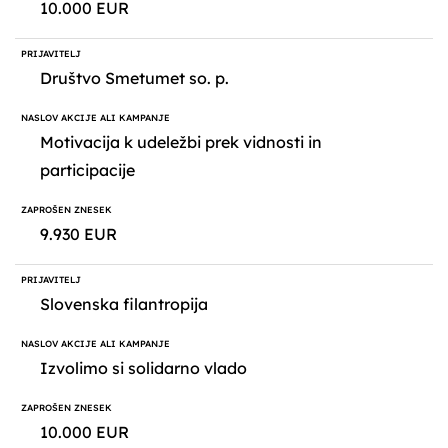
10.000 EUR
Društvo Smetumet so. p.
Motivacija k udeležbi prek vidnosti in
participacije
9.930 EUR
Slovenska filantropija
Izvolimo si solidarno vlado
10.000 EUR