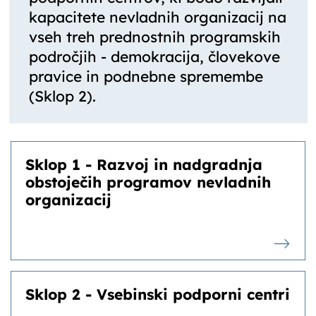
kapacitete nevladnih organizacij na
vseh treh prednostnih programskih
področjih - demokracija, človekove
pravice in podnebne spremembe
(Sklop 2).
Sklop 1 - Razvoj in nadgradnja
obstoječih programov nevladnih
organizacij
Sklop 2 - Vsebinski podporni centri