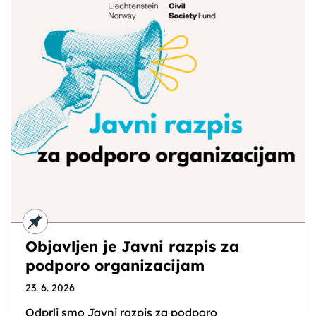
Objavljen je Javni razpis za
podporo organizacijam
23. 6. 2026
Odprli smo Javni razpis za podporo