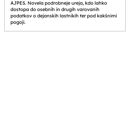
AJPES. Novela podrobneje ureja, kdo lahko
dostopa do osebnih in drugih varovanih
podatkov o dejanskih lastnikih ter pod kakšnimi
pogoji.