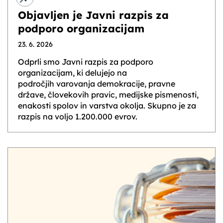
Objavljen je Javni razpis za
podporo organizacijam
23. 6. 2026
Odprli smo Javni razpis za podporo
organizacijam, ki delujejo na
področjih varovanja demokracije, pravne
države, človekovih pravic, medijske pismenosti,
enakosti spolov in varstva okolja. Skupno je za
razpis na voljo 1.200.000 evrov.