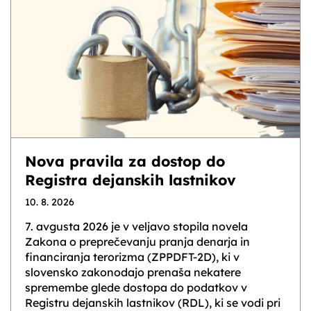
Nova pravila za dostop do
Registra dejanskih lastnikov
10. 8. 2026
7. avgusta 2026 je v veljavo stopila novela
Zakona o preprečevanju pranja denarja in
financiranja terorizma (ZPPDFT-2D), ki v
slovensko zakonodajo prenaša nekatere
spremembe glede dostopa do podatkov v
Registru dejanskih lastnikov (RDL), ki se vodi pri