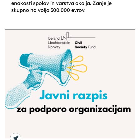
enakosti spolov in varstva okolja. Zanje je
skupno na voljo 300.000 evrov.