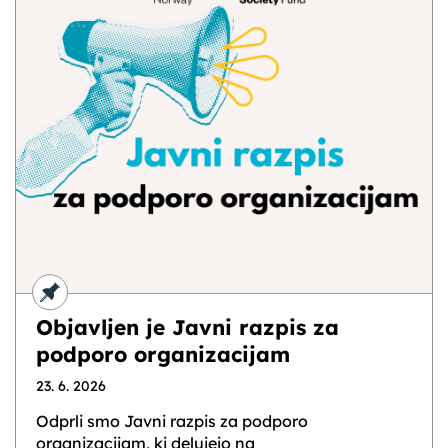
Objavljen je Javni razpis za
podporo organizacijam
23. 6. 2026
Odprli smo Javni razpis za podporo
organizacijam, ki delujejo na