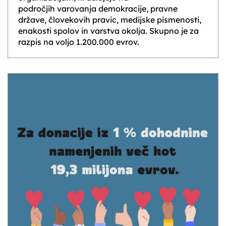
področjih varovanja demokracije, pravne
države, človekovih pravic, medijske pismenosti,
enakosti spolov in varstva okolja. Skupno je za
razpis na voljo 1.200.000 evrov.