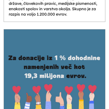
države, človekovih pravic, medijske pismenosti,
enakosti spolov in varstva okolja. Skupno je za
razpis na voljo 1.200.000 evrov.