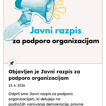
Objavljen je Javni razpis za
podporo organizacijam
23. 6. 2026
Odprli smo Javni razpis za podporo
organizacijam, ki delujejo na
področjih varovanja demokracije, pravne