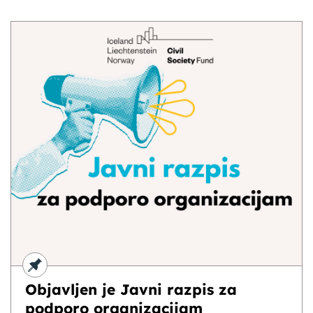
Objavljen je Javni razpis za
podporo organizacijam