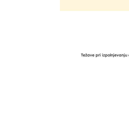
Težave pri izpolnjevanju