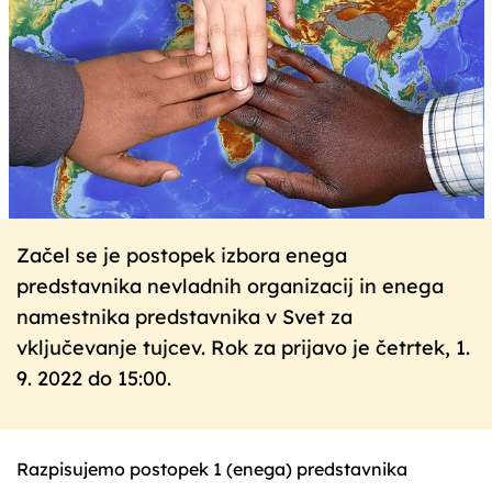
Začel se je postopek izbora enega
predstavnika nevladnih organizacij in enega
namestnika predstavnika v Svet za
vključevanje tujcev. Rok za prijavo je četrtek, 1.
9. 2022 do 15:00.
Razpisujemo postopek 1 (enega) predstavnika