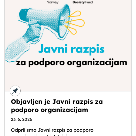
Objavljen je Javni razpis za
podporo organizacijam
23. 6. 2026
Odprli smo Javni razpis za podporo