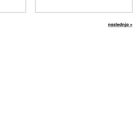
naslednja »