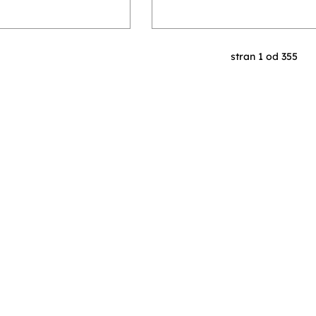
stran 1 od 355