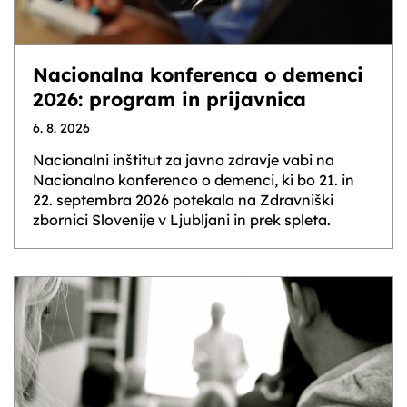
Nacionalna konferenca o demenci
2026: program in prijavnica
6. 8. 2026
Nacionalni inštitut za javno zdravje vabi na
Nacionalno konferenco o demenci, ki bo 21. in
22. septembra 2026 potekala na Zdravniški
zbornici Slovenije v Ljubljani in prek spleta.