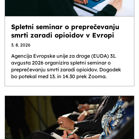
Spletni seminar o preprečevanju
smrti zaradi opioidov v Evropi
3. 8. 2026
Agencija Evropske unije za droge (EUDA) 31.
avgusta 2026 organizira spletni seminar o
preprečevanju smrti zaradi opioidov. Dogodek
bo potekal med 13. in 14.30 prek Zooma.